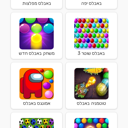
באבלס יפה
באבלס מפלצות
באבלס שוטר 3
משחק באבלס חדש
טוטמניה באבלס
אמונגס באבלס