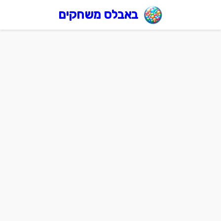
באבלס משחקים