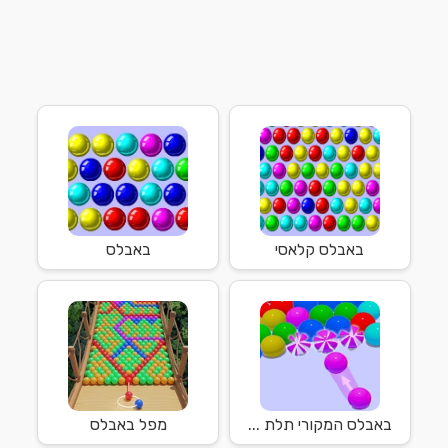
באבלס קלאסי
באבלס
באבלס המקורי תלת ...
מפל באבלס