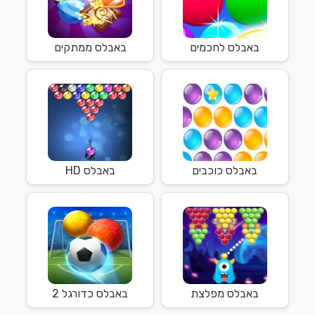
באבלס לחכמים
באבלס ממתקים
באבלס כוכבים
באבלס HD
באבלס מפלצת
באבלס כדורגל 2