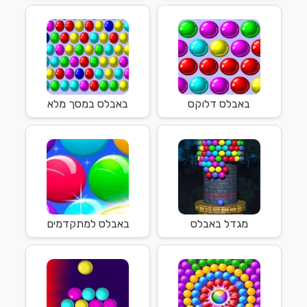
באבלס דלוקס
באבלס במסך מלא
מגדל באבלס
באבלס למתקדמים