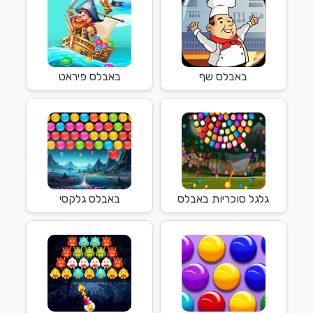
באבלס שף
באבלס פיראט
גלגל סוכריות באבלס
באבלס גלקסי